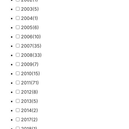
2003
(5)
2004
(1)
2005
(6)
2006
(10)
2007
(35)
2008
(33)
2009
(7)
2010
(15)
2011
(71)
2012
(8)
2013
(5)
2014
(2)
2017
(2)
2018
(1)