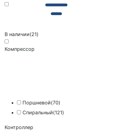
В наличии
(21)
Компрессор
Поршневой
(70)
Спиральный
(121)
Контроллер