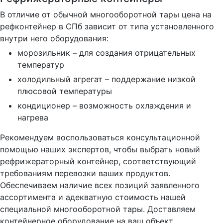
В отличие от обычной многооборотной тары цена на
рефконтейнер в СПб зависит от типа установленного
внутри него оборудования:
морозильник – для создания отрицательных
температур
холодильный агрегат – поддержание низкой
плюсовой температуры
кондиционер – возможность охлаждения и
нагрева
Рекомендуем воспользоваться консультационной
помощью наших экспертов, чтобы выбрать новый
рефрижераторный контейнер, соответствующий
требованиям перевозки ваших продуктов.
Обеспечиваем наличие всех позиций заявленного
ассортимента и адекватную стоимость нашей
специальной многооборотной тары. Доставляем
контейнерное оборудование на ваш объект