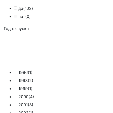
да
(103)
нет
(0)
Год выпуска
1996
(1)
1998
(2)
1999
(1)
2000
(4)
2001
(3)
2002
(1)