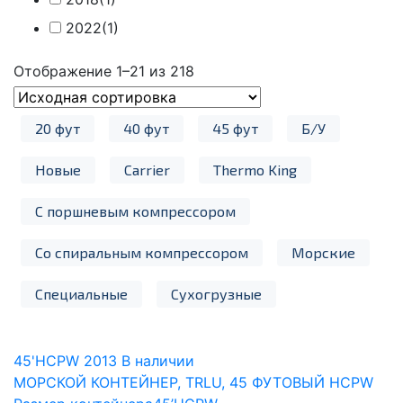
2022
(1)
Отображение 1–21 из 218
20 фут
40 фут
45 фут
Б/У
Новые
Carrier
Thermo King
С поршневым компрессором
Со спиральным компрессором
Морские
Специальные
Сухогрузные
45'HCPW
2013
В наличии
МОРСКОЙ КОНТЕЙНЕР, TRLU, 45 ФУТОВЫЙ HCPW