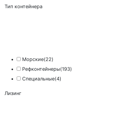
Тип контейнера
Морские
(22)
Рефконтейнеры
(193)
Специальные
(4)
Лизинг