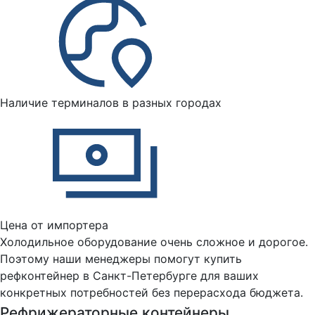
Наличие терминалов в разных городах
Цена от импортера
Холодильное оборудование очень сложное и дорогое.
Поэтому наши менеджеры помогут купить
рефконтейнер в Санкт-Петербурге для ваших
конкретных потребностей без перерасхода бюджета.
Рефрижераторные контейнеры