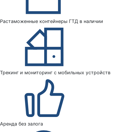
Растаможенные контейнеры ГТД в наличии
Трекинг и мониторинг с мобильных устройств
Аренда без залога