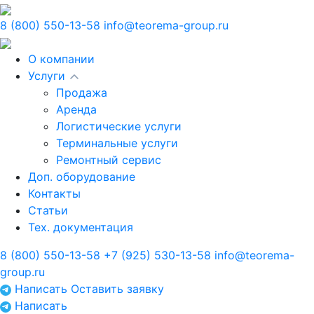
8 (800) 550-13-58
info@teorema-group.ru
О компании
Услуги
Продажа
Аренда
Логистические услуги
Терминальные услуги
Ремонтный сервис
Доп. оборудование
Контакты
Статьи
Тех. документация
8 (800) 550-13-58
+7 (925) 530-13-58
info@teorema-
group.ru
Написать
Оставить заявку
Написать