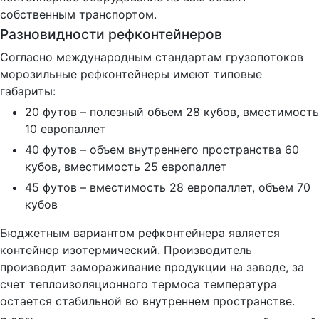
собственным транспортом.
Разновидности рефконтейнеров
Согласно международным стандартам грузопотоков
морозильные рефконтейнеры имеют типовые
габариты:
20 футов – полезный объем 28 кубов, вместимость
10 европаллет
40 футов – объем внутреннего пространства 60
кубов, вместимость 25 европаллет
45 футов – вместимость 28 европаллет, объем 70
кубов
Бюджетным вариантом рефконтейнера является
контейнер изотермический. Производитель
производит замораживание продукции на заводе, за
счет теплоизоляционного термоса температура
остается стабильной во внутреннем пространстве.