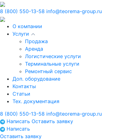
8 (800) 550-13-58
info@teorema-group.ru
О компании
Услуги
Продажа
Аренда
Логистические услуги
Терминальные услуги
Ремонтный сервис
Доп. оборудование
Контакты
Статьи
Тех. документация
8 (800) 550-13-58
info@teorema-group.ru
Написать
Оставить заявку
Написать
Оставить заявку