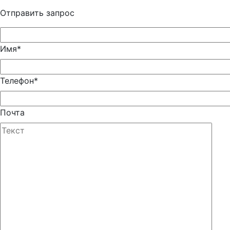
Отправить запрос
Имя*
Телефон*
Почта