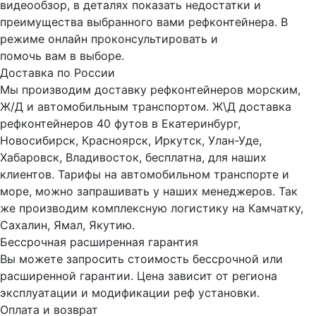
видеообзор, в деталях показать недостатки и
преимущества выбранного вами рефконтейнера. В
режиме онлайн проконсультировать и
помочь вам в выборе.
Доставка по России
Мы производим доставку рефконтейнеров морским,
Ж/Д и автомобильным транспортом. Ж\Д доставка
рефконтейнеров 40 футов в Екатеринбург,
Новосибирск, Красноярск, Иркутск, Улан-Уде,
Хабаровск, Владивосток, бесплатна, для наших
клиентов. Тарифы на автомобильном транспорте и
море, можно запрашивать у наших менеджеров. Так
же производим комплексную логистику на Камчатку,
Сахалин, Ямал, Якутию.
Бессрочная расширенная гарантия
Вы можете запросить стоимость бессрочной или
расширенной гарантии. Цена зависит от региона
эксплуатации и модификации реф установки.
Оплата и возврат