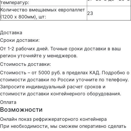
температур:
Количество вмещаемых европаллет
23
(1200 x 800мм), шт:
Доставка
Сроки доставки:
От 1-2 рабочих дней. Точные сроки доставки в ваш
регион уточняйте у менеджеров.
Стоимость доставки:
Стоимость – от 5000 руб. в пределах КАД. Подробно о
стоимости доставки по России уточните по телефону.
Запросите индивидуальный расчет сроков и
стоимости доставки контейнерного оборудования.
Оплата
Возможности
Онлайн показ рефрижераторного контейнера
При необходимости, мы сможем оперативно сделать