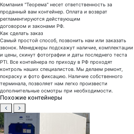
Компания "Теорема" несет ответственность за
проданный вам контейнер. Оплата и возврат
регламентируются действующим
договором и законами РФ.
Как сделать заказ
Самый простой способ, позвонить нам или заказать
звонок. Менеджеры подскажут наличие, комплектации
и цены, скинут фотографии и даты последнего теста
PTI. Все контейнера по приходу в РФ проходят
контроль наших специалистов. Мы делаем ремонт,
покраску и фото фиксацию. Наличие собственного
терминала, позволяет нам легко произвести
дополнительные осмотры при необходимости.
Похожие контейнеры