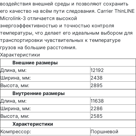
воздействия внешней среды и позволяют сохранить
его качество на всём пути следования. Carrier ThinLINE
Microlink-3 отличается высокой
энергоэффективностью и точностью контроля
температуры, что делает его идеальным выбором для
транспортировки чувствительных к температуре
грузов на большие расстояния.
Характеристики
Внешние размеры
Длина, мм:
12192
Ширина, мм:
2438
Высота, мм:
2895
Внутренние размеры
Длина, мм:
11638
Ширина, мм:
2286
Высота, мм:
2585
Характеристики
Компрессор:
Поршневой