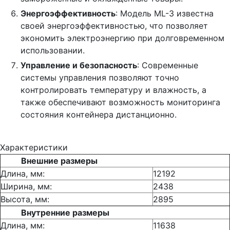
Энергоэффективность
: Модель ML-3 известна
своей энергоэффективностью, что позволяет
экономить электроэнергию при долговременном
использовании.
Управление и безопасность
: Современные
системы управления позволяют точно
контролировать температуру и влажность, а
также обеспечивают возможность мониторинга
состояния контейнера дистанционно.
Характеристики
Внешние размеры
Длина, мм:
12192
Ширина, мм:
2438
Высота, мм:
2895
Внутренние размеры
Длина, мм:
11638