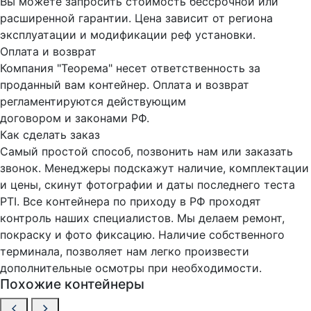
Вы можете запросить стоимость бессрочной или
расширенной гарантии. Цена зависит от региона
эксплуатации и модификации реф установки.
Оплата и возврат
Компания "Теорема" несет ответственность за
проданный вам контейнер. Оплата и возврат
регламентируются действующим
договором и законами РФ.
Как сделать заказ
Самый простой способ, позвонить нам или заказать
звонок. Менеджеры подскажут наличие, комплектации
и цены, скинут фотографии и даты последнего теста
PTI. Все контейнера по приходу в РФ проходят
контроль наших специалистов. Мы делаем ремонт,
покраску и фото фиксацию. Наличие собственного
терминала, позволяет нам легко произвести
дополнительные осмотры при необходимости.
Похожие контейнеры