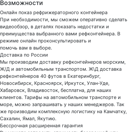
Возможности
Онлайн показ рефрижераторного контейнера
При необходимости, мы сможем оперативно сделать
видеообзор, в деталях показать недостатки и
преимущества выбранного вами рефконтейнера. В
режиме онлайн проконсультировать и
помочь вам в выборе.
Доставка по России
Мы производим доставку рефконтейнеров морским,
Ж/Д и автомобильным транспортом. Ж\Д доставка
рефконтейнеров 40 футов в Екатеринбург,
Новосибирск, Красноярск, Иркутск, Улан-Уде,
Хабаровск, Владивосток, бесплатна, для наших
клиентов. Тарифы на автомобильном транспорте и
море, можно запрашивать у наших менеджеров. Так
же производим комплексную логистику на Камчатку,
Сахалин, Ямал, Якутию.
Бессрочная расширенная гарантия