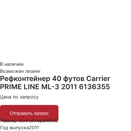
В наличии
Возможен лизинг
Рефконтейнер 40 футов Carrier
PRIME LINE ML-3 2011 6136355
Цена по запросу
Отправить запрос
Размер контейнера
40’RC
Год выпуска
2011