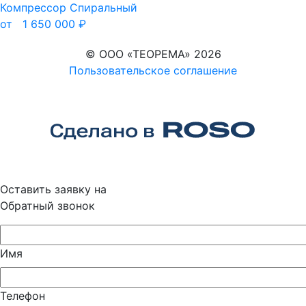
Компрессор
Спиральный
от
1 650 000
₽
© ООО «ТЕОРЕМА» 2026
Пользовательское соглашение
Оставить заявку на
Обратный звонок
Имя
Телефон