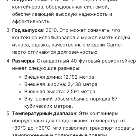
контейнеров, оборудованная системой,
обеспечивающей высокую надежность и
эффективность.
Год выпуска
: 2010. Это может означать, что
контейнер использовался и может иметь следы
износа, однако, качественные модели Carrier
часто отличаются долговечностью.
Размеры
: Стандартный 40-футовый рефконтейнер
имеет следующие размеры:
Внешняя длина: 12,192 метра
Внешняя ширина: 2,438 метра
Внешняя высота: 2,591 метра
Внутренний объём обычно порядка 67
кубических метров.
Температурный диапазон
: Эти контейнеры
оборудованы для поддержания температур от
-30°C до +30°C, что позволяет транспортировать
замороженные и охлажденные товары.