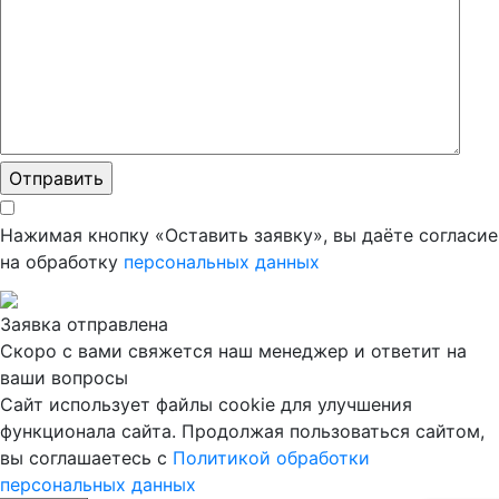
Нажимая кнопку «Оставить заявку», вы даёте согласие
на обработку
персональных данных
Заявка отправлена
Скоро с вами свяжется наш менеджер и ответит на
ваши вопросы
Сайт использует файлы cookie для улучшения
функционала сайта. Продолжая пользоваться сайтом,
вы соглашаетесь с
Политикой обработки
персональных данных