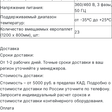
360/460 B, 3 фазы,
Напряжение питания:
50 ГЦ
Поддерживаемый диапазон
от -35ºС до +25ºС
температур:
Количество вмещаемых европаллет
23
(1200 x 800мм), шт:
Доставка
Сроки доставки:
От 1-2 рабочих дней. Точные сроки доставки в ваш
регион уточняйте у менеджеров.
Стоимость доставки:
Стоимость – от 5000 руб. в пределах КАД. Подробно о
стоимости доставки по России уточните по телефону.
Запросите индивидуальный расчет сроков и
стоимости доставки контейнерного оборудования.
Оплата