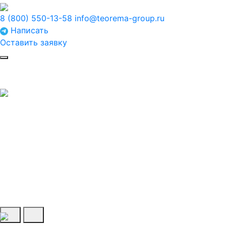
8 (800) 550-13-58
info@teorema-group.ru
Написать
Оставить заявку