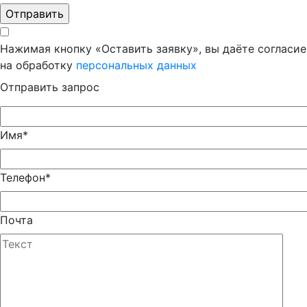
Нажимая кнопку «Оставить заявку», вы даёте согласие
на обработку
персональных данных
Отправить запрос
Имя*
Телефон*
Почта