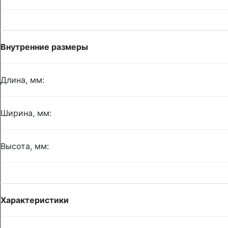
Внутренние размеры
Длина, мм:
Ширина, мм:
Высота, мм:
Характеристики