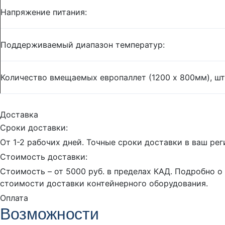
Напряжение питания:
Поддерживаемый диапазон температур:
Количество вмещаемых европаллет (1200 x 800мм), шт
Доставка
Сроки доставки:
От 1-2 рабочих дней. Точные сроки доставки в ваш ре
Стоимость доставки:
Стоимость – от 5000 руб. в пределах КАД. Подробно о
стоимости доставки контейнерного оборудования.
Оплата
Возможности