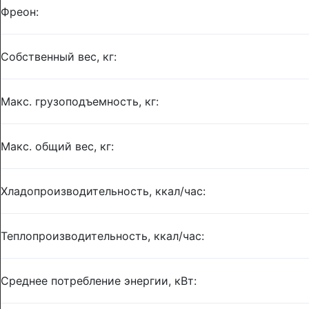
Фреон:
Собственный вес, кг:
Макс. грузоподъемность, кг:
Макс. общий вес, кг:
Хладопроизводительность, ккал/час:
Теплопроизводительность, ккал/час:
Среднее потребление энергии, кВт: