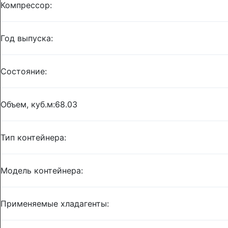
Компрессор:
Год выпуска:
Состояние:
Объем, куб.м:68.03
Тип контейнера:
Модель контейнера:
Применяемые хладагенты: