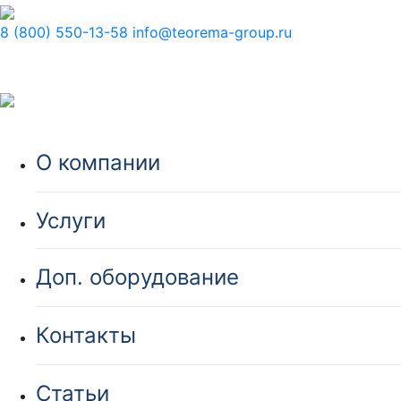
8 (800) 550-13-58
info@teorema-group.ru
О компании
Услуги
Доп. оборудование
Контакты
Статьи