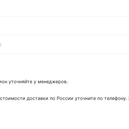
:
гион уточняйте у менеджеров.
 стоимости доставки по России уточните по телефону.