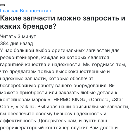
Главная
Вопрос-ответ
Какие запчасти можно запросить и
каких брендов?
Читать 3 минут
384 дня назад
У нас большой выбор оригинальных запчастей для
рефконтейнеров, каждая из которых является
гарантией качества и надежности. Мы гордимся тем,
что предлагаем только высококачественные и
надежные запчасти, которые обеспечат
бесперебойную работу вашего оборудования. Вы
можете приобрести или заказать любые детали к
контейнерам марок «THERMO KING», «Carrier», «Star
Cool», «Daikin». Выбирая наши оригинальные запчасти,
вы обеспечите своему бизнесу надежность и
эффективность. Доверьтесь нам, и пусть ваш
рефрижераторный контейнер служит Вам долго и