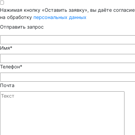
Нажимая кнопку «Оставить заявку», вы даёте согласие
на обработку
персональных данных
Отправить запрос
Имя*
Телефон*
Почта