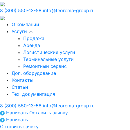
8 (800) 550-13-58
info@teorema-group.ru
О компании
Услуги
Продажа
Аренда
Логистические услуги
Терминальные услуги
Ремонтный сервис
Доп. оборудование
Контакты
Статьи
Тех. документация
8 (800) 550-13-58
info@teorema-group.ru
Написать
Оставить заявку
Написать
Оставить заявку