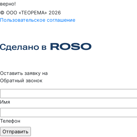
верно!
© ООО «ТЕОРЕМА» 2026
Пользовательское соглашение
Оставить заявку на
Обратный звонок
Имя
Телефон