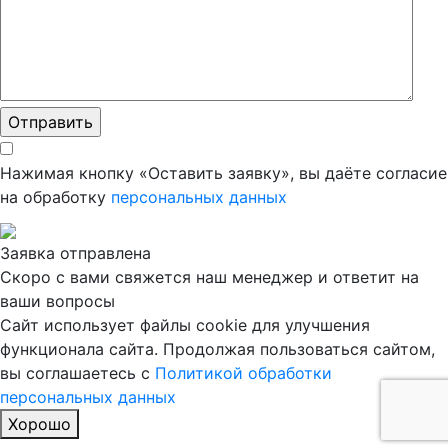
Нажимая кнопку «Оставить заявку», вы даёте согласие
на обработку
персональных данных
Заявка отправлена
Скоро с вами свяжется наш менеджер и ответит на
ваши вопросы
Сайт использует файлы cookie для улучшения
функционала сайта. Продолжая пользоваться сайтом,
вы соглашаетесь с
Политикой обработки
персональных данных
Хорошо